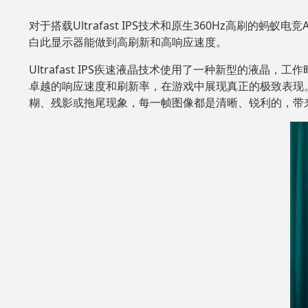
对于搭载Ultrafast IPS技术和原生360Hz高刷的蚂
白此显示器能做到高刷新和高响应速度。
Ultrafast IPS疾速液晶技术使用了一种新型的液晶
卓越的响应速度和刷新率，在游戏中展现真正的极致表现
糊、残影或拖尾现象，每一帧图像都是清晰、锐利的，带