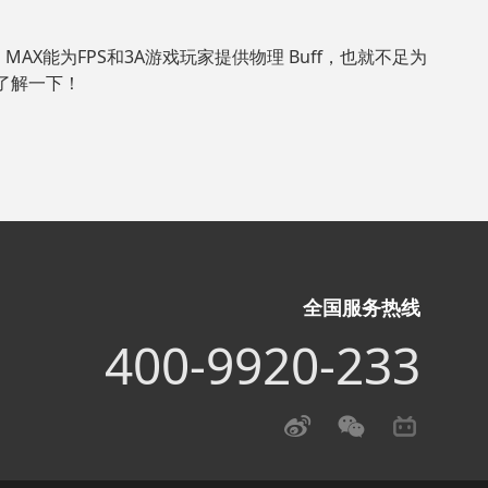
 MAX能为FPS和3A游戏玩家提供物理 Buff，也就不足为
了解一下！
全国服务热线
400-9920-233