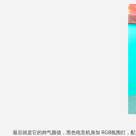
最后就是它的帅气颜值，黑色电竞机身加 RGB氛围灯，