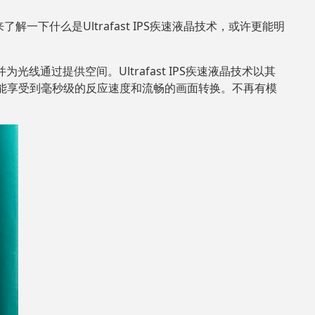
了解一下什么是Ultrafast IPS疾速液晶技术，或许更能明
线通过提供空间。Ultrafast IPS疾速液晶技术以其
能享受到毫秒级的反应速度和流畅的画面转换。不再有模