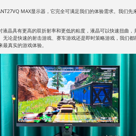
蚁电竞ANT27VQ MAX显示器，它完全可满足我们的体验需求。我们先来
，工作时液晶具有更高的双折射率和更低的粘度，液晶可以快速扭曲，并为光
。无论是快速的射击游戏、赛车游戏还是即时策略游戏，我们都
来最真实的游戏体验。