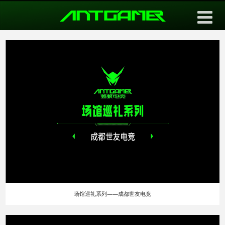
导航切换
场馆巡礼系列——成都世友电竞