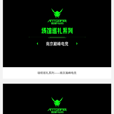
场馆巡礼系列——南京巅峰电竞