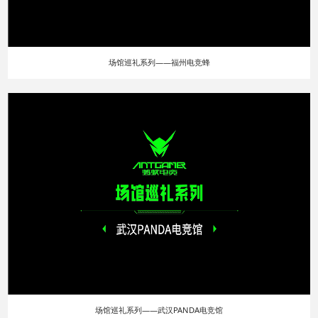
场馆巡礼系列——福州电竞蜂
场馆巡礼系列——武汉PANDA电竞馆