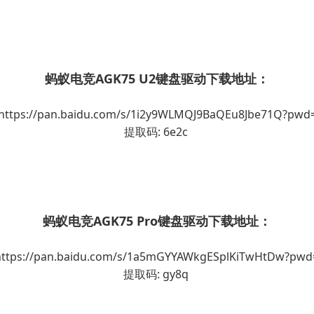
蚂蚁电竞AGK75 U2键盘驱动下载地址：
https://pan.baidu.com/s/1i2y9WLMQJ9BaQEu8Jbe71Q?pwd
提取码: 6e2c
蚂蚁电竞AGK75 Pro键盘驱动下载地址：
ttps://pan.baidu.com/s/1a5mGYYAWkgESplKiTwHtDw?pw
提取码: gy8q