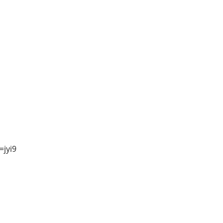
=jyi9