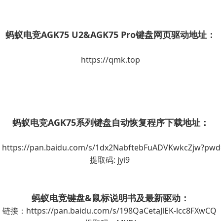
蚂蚁电竞AGK75 U2&AGK75 Pro键盘网页驱动地址：
https://qmk.top
蚂蚁电竞AGK75系列键盘自动恢复程序下载地址：
https://pan.baidu.com/s/1dx2NabftebFuADVKwkcZjw?pwd
提取码: jyi9
蚂蚁电竞键盘&鼠标说明书及最新驱动：
链接：https://pan.baidu.com/s/198QaCetaJlEK-lcc8FXwCQ