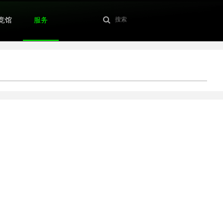
竞馆
服务